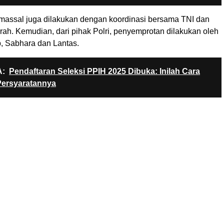
assal juga dilakukan dengan koordinasi bersama TNI dan
rah. Kemudian, dari pihak Polri, penyemprotan dilakukan oleh
, Sabhara dan Lantas.
:
Pendaftaran Seleksi PPIH 2025 Dibuka: Inilah Cara
Persyaratannya