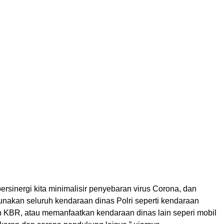
rsinergi kita minimalisir penyebaran virus Corona, dan
akan seluruh kendaraan dinas Polri seperti kendaraan
 KBR, atau memanfaatkan kendaraan dinas lain seperi mobil