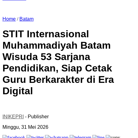
Home
/
Batam
STIT Internasional
Muhammadiyah Batam
Wisuda 53 Sarjana
Pendidikan, Siap Cetak
Guru Berkarakter di Era
Digital
INIKEPRI
- Publisher
Minggu, 31 Mei 2026