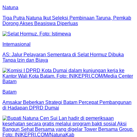
Natuna
Tiga Putra Natuna Ikut Seleksi Pembinaan Taruna, Pemkab
Dorong Akses Beasiswa Diperluas
Internasional
AS: Jalur Pelayaran Sementara di Selat Hormuz Dibuka
Tanpa Izin dan Biaya
Batam
Amsakar Beberkan Strategi Batam Percepat Pembangunan
di Hadapan DPRD Dumai