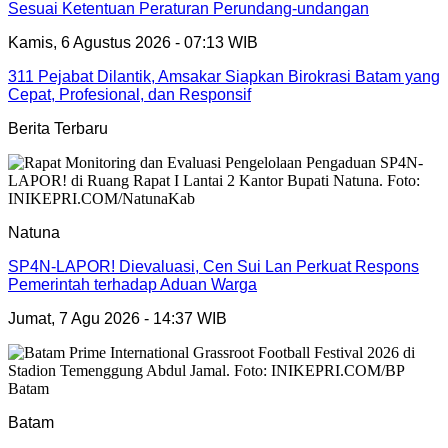
Sesuai Ketentuan Peraturan Perundang-undangan
Kamis, 6 Agustus 2026 - 07:13 WIB
311 Pejabat Dilantik, Amsakar Siapkan Birokrasi Batam yang
Cepat, Profesional, dan Responsif
Berita Terbaru
Natuna
SP4N-LAPOR! Dievaluasi, Cen Sui Lan Perkuat Respons
Pemerintah terhadap Aduan Warga
Jumat, 7 Agu 2026 - 14:37 WIB
Batam