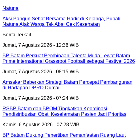
Natuna
Aksi Bangun Sehat Bersama Hadir di Kelanga, Bupati
Natuna Ajak Warga Tak Abai Cek Kesehatan
Berita Terkait
Jumat, 7 Agustus 2026 - 12:36 WIB
BP Batam Perkuat Pembinaan Talenta Muda Lewat Batam
Prime International Grassroot Football sebagai Festival 2026
Jumat, 7 Agustus 2026 - 08:15 WIB
Amsakar Beberkan Strategi Batam Percepat Pembangunan
di Hadapan DPRD Dumai
Jumat, 7 Agustus 2026 - 07:24 WIB
RSBP Batam dan BPOM Tingkatkan Koordinasi
Pendistribusian Obat: Keselamatan Pasien Jadi Prioritas
Kamis, 6 Agustus 2026 - 07:28 WIB
BP Batam Dukung Penertiban Pemanfaatan Ruang Laut