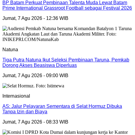
BP Batam Perkuat Pembinaan Talenta Muda Lewat Batam
Prime International Grassroot Football sebagai Festival 2026
Jumat, 7 Agu 2026 - 12:36 WIB
Natuna
Tiga Putra Natuna Ikut Seleksi Pembinaan Taruna, Pemkab
Dorong Akses Beasiswa Diperluas
Jumat, 7 Agu 2026 - 09:00 WIB
Internasional
AS: Jalur Pelayaran Sementara di Selat Hormuz Dibuka
Tanpa Izin dan Biaya
Jumat, 7 Agu 2026 - 08:33 WIB