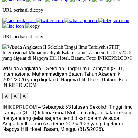
URL berhasil dicopy
URL berhasil dicopy
Wisuda Angkatan II Sekolah Tinggi Ilmu Tarbiyah (STIT)
Internasional Muhammadiyah Batam Tahun Akademik
2025/2026 yang digelar di Nagoya Hill Hotel, Batam. Foto:
INIKEPRI.COM
A
A
A
INIKEPRI.COM
– Sebanyak 53 lulusan Sekolah Tinggi Ilmu
Tarbiyah (STIT) Internasional Muhammadiyah Batam resmi
menyandang gelar sarjana pendidikan dalam Wisuda
Angkatan II Tahun Akademik
2025/2026
yang digelar di
Nagoya Hill Hotel, Batam, Minggu (31/5/2026).