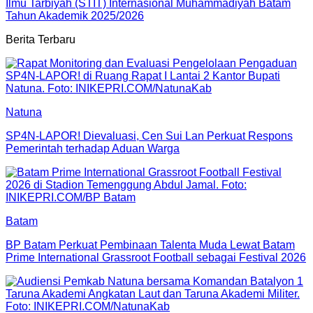
Ilmu Tarbiyah (STIT) Internasional Muhammadiyah Batam
Tahun Akademik 2025/2026
Berita Terbaru
Natuna
SP4N-LAPOR! Dievaluasi, Cen Sui Lan Perkuat Respons
Pemerintah terhadap Aduan Warga
Batam
BP Batam Perkuat Pembinaan Talenta Muda Lewat Batam
Prime International Grassroot Football sebagai Festival 2026