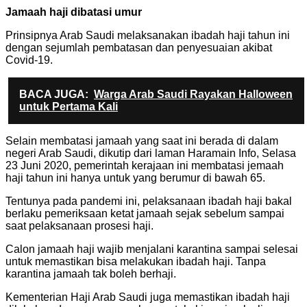
Jamaah haji dibatasi umur
Prinsipnya Arab Saudi melaksanakan ibadah haji tahun ini
dengan sejumlah pembatasan dan penyesuaian akibat
Covid-19.
BACA JUGA:
Warga Arab Saudi Rayakan Halloween
untuk Pertama Kali
Selain membatasi jamaah yang saat ini berada di dalam
negeri Arab Saudi, dikutip dari laman Haramain Info, Selasa
23 Juni 2020, pemerintah kerajaan ini membatasi jemaah
haji tahun ini hanya untuk yang berumur di bawah 65.
Tentunya pada pandemi ini, pelaksanaan ibadah haji bakal
berlaku pemeriksaan ketat jamaah sejak sebelum sampai
saat pelaksanaan prosesi haji.
Calon jamaah haji wajib menjalani karantina sampai selesai
untuk memastikan bisa melakukan ibadah haji. Tanpa
karantina jamaah tak boleh berhaji.
Kementerian Haji Arab Saudi juga memastikan ibadah haji