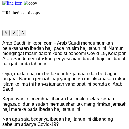
URL berhasil dicopy
A
A
A
Arab Saudi, inikepri.com – Arab Saudi mengumumkan
pelaksanaan ibadah haji pada musim haji tahun ini. Namun
mengingat masih dalam kondisi pancemi Covid-19, Kerajaan
Arab Saudi memutuskan penyesuaian ibadah haji ini. Ibadah
haji jadi beda tahun ini.
Oiya, ibadah haji ini berlaku untuk jamaah dari berbagai
negara. Namun jemaah haji yang boleh melaksanakan rukun
Islam kelima ini hanya jamaah yang saat ini berada di Arab
Saudi.
Keputusan ini membuat ibadah haji makin jelas, sebab
negara di dunia sudah memutuskan tak mengirimkan jamaah
haji mereka pada ibadah haji tahun ini.
Nah apa saja bedanya ibadah haji tahun ini dibanding
sebelum adanya Covid-19?