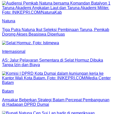
Natuna
Tiga Putra Natuna Ikut Seleksi Pembinaan Taruna, Pemkab
Dorong Akses Beasiswa Diperluas
Internasional
AS: Jalur Pelayaran Sementara di Selat Hormuz Dibuka
Tanpa Izin dan Biaya
Batam
Amsakar Beberkan Strategi Batam Percepat Pembangunan
di Hadapan DPRD Dumai