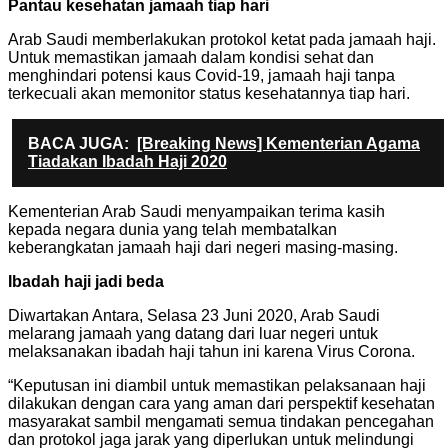
Pantau kesehatan jamaah tiap hari
Arab Saudi memberlakukan protokol ketat pada jamaah haji.
Untuk memastikan jamaah dalam kondisi sehat dan
menghindari potensi kaus Covid-19, jamaah haji tanpa
terkecuali akan memonitor status kesehatannya tiap hari.
BACA JUGA:
[Breaking News] Kementerian Agama
Tiadakan Ibadah Haji 2020
Kementerian Arab Saudi menyampaikan terima kasih
kepada negara dunia yang telah membatalkan
keberangkatan jamaah haji dari negeri masing-masing.
Ibadah haji jadi beda
Diwartakan Antara, Selasa 23 Juni 2020, Arab Saudi
melarang jamaah yang datang dari luar negeri untuk
melaksanakan ibadah haji tahun ini karena Virus Corona.
“Keputusan ini diambil untuk memastikan pelaksanaan haji
dilakukan dengan cara yang aman dari perspektif kesehatan
masyarakat sambil mengamati semua tindakan pencegahan
dan protokol jaga jarak yang diperlukan untuk melindungi