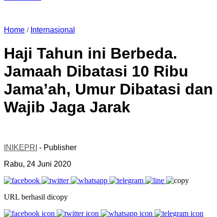
Home
/
Internasional
Haji Tahun ini Berbeda.
Jamaah Dibatasi 10 Ribu
Jama’ah, Umur Dibatasi dan
Wajib Jaga Jarak
INIKEPRI
- Publisher
Rabu, 24 Juni 2020
URL berhasil dicopy