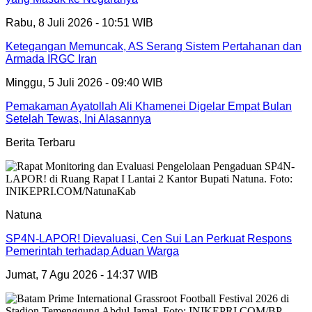
Rabu, 8 Juli 2026 - 10:51 WIB
Ketegangan Memuncak, AS Serang Sistem Pertahanan dan
Armada IRGC Iran
Minggu, 5 Juli 2026 - 09:40 WIB
Pemakaman Ayatollah Ali Khamenei Digelar Empat Bulan
Setelah Tewas, Ini Alasannya
Berita Terbaru
Natuna
SP4N-LAPOR! Dievaluasi, Cen Sui Lan Perkuat Respons
Pemerintah terhadap Aduan Warga
Jumat, 7 Agu 2026 - 14:37 WIB