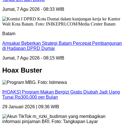
Jumat, 7 Agu 2026 - 08:33 WIB
Batam
Amsakar Beberkan Strategi Batam Percepat Pembangunan
di Hadapan DPRD Dumai
Jumat, 7 Agu 2026 - 08:15 WIB
Hoax Buster
[HOAKS] Program Makan Bergizi Gratis Diubah Jadi Uang
Tunai Rp300.000 per Bulan
29 Januari 2026 | 09:36 WIB