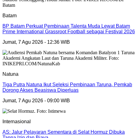
Batam
BP Batam Perkuat Pembinaan Talenta Muda Lewat Batam
Prime International Grassroot Football sebagai Festival 2026
Jumat, 7 Agu 2026 - 12:36 WIB
Natuna
Tiga Putra Natuna Ikut Seleksi Pembinaan Taruna, Pemkab
Dorong Akses Beasiswa Diperluas
Jumat, 7 Agu 2026 - 09:00 WIB
Internasional
AS: Jalur Pelayaran Sementara di Selat Hormuz Dibuka
Tanpa Izin dan Biaya