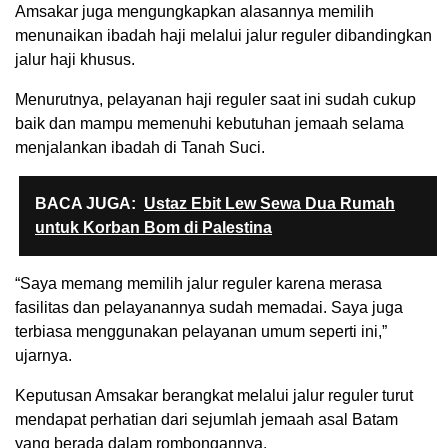
Amsakar juga mengungkapkan alasannya memilih
menunaikan ibadah haji melalui jalur reguler dibandingkan
jalur haji khusus.
Menurutnya, pelayanan haji reguler saat ini sudah cukup
baik dan mampu memenuhi kebutuhan jemaah selama
menjalankan ibadah di Tanah Suci.
BACA JUGA:
Ustaz Ebit Lew Sewa Dua Rumah
untuk Korban Bom di Palestina
“Saya memang memilih jalur reguler karena merasa
fasilitas dan pelayanannya sudah memadai. Saya juga
terbiasa menggunakan pelayanan umum seperti ini,”
ujarnya.
Keputusan Amsakar berangkat melalui jalur reguler turut
mendapat perhatian dari sejumlah jemaah asal Batam
yang berada dalam rombongannya.