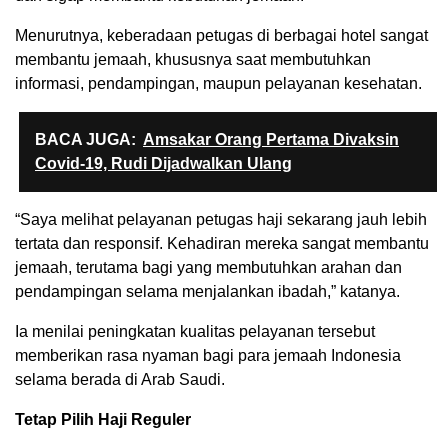
Menurutnya, keberadaan petugas di berbagai hotel sangat
membantu jemaah, khususnya saat membutuhkan
informasi, pendampingan, maupun pelayanan kesehatan.
BACA JUGA:
Amsakar Orang Pertama Divaksin
Covid-19, Rudi Dijadwalkan Ulang
“Saya melihat pelayanan petugas haji sekarang jauh lebih
tertata dan responsif. Kehadiran mereka sangat membantu
jemaah, terutama bagi yang membutuhkan arahan dan
pendampingan selama menjalankan ibadah,” katanya.
Ia menilai peningkatan kualitas pelayanan tersebut
memberikan rasa nyaman bagi para jemaah Indonesia
selama berada di Arab Saudi.
Tetap Pilih Haji Reguler