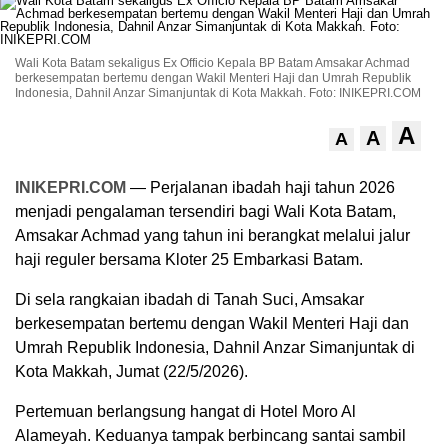
Wali Kota Batam sekaligus Ex Officio Kepala BP Batam Amsakar Achmad
berkesempatan bertemu dengan Wakil Menteri Haji dan Umrah Republik
Indonesia, Dahnil Anzar Simanjuntak di Kota Makkah. Foto: INIKEPRI.COM
A
A
A
INIKEPRI.COM
— Perjalanan ibadah haji tahun 2026
menjadi pengalaman tersendiri bagi Wali Kota Batam,
Amsakar Achmad yang tahun ini berangkat melalui jalur
haji reguler bersama Kloter 25 Embarkasi Batam.
Di sela rangkaian ibadah di Tanah Suci, Amsakar
berkesempatan bertemu dengan Wakil Menteri Haji dan
Umrah Republik Indonesia, Dahnil Anzar Simanjuntak di
Kota Makkah, Jumat (22/5/2026).
Pertemuan berlangsung hangat di Hotel Moro Al
Alameyah. Keduanya tampak berbincang santai sambil