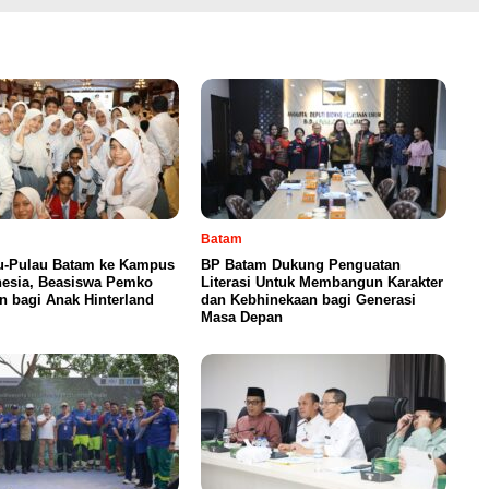
Batam
au-Pulau Batam ke Kampus
BP Batam Dukung Penguatan
nesia, Beasiswa Pemko
Literasi Untuk Membangun Karakter
n bagi Anak Hinterland
dan Kebhinekaan bagi Generasi
Masa Depan