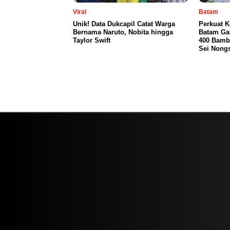
Viral
Batam
Unik! Data Dukcapil Catat Warga
Perkuat K
Bernama Naruto, Nobita hingga
Batam Ga
Taylor Swift
400 Bamb
Sei Nong