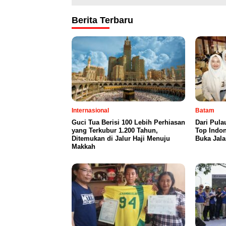
Berita Terbaru
Internasional
Batam
Guci Tua Berisi 100 Lebih Perhiasan
Dari Pul
yang Terkubur 1.200 Tahun,
Top Indo
Ditemukan di Jalur Haji Menuju
Buka Jala
Makkah